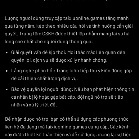
Lượng người dùng truy cập taixiuonline.games tăng mạnh
qua từng năm, kéo theo nhiều câu hỏi và tình huống cần giải
quyết. Trung tâm CSKH được thiết lập nhằm mang lại sự hài
lòng cao nhất cho người dùng thông qua:
Giải quyết vấn đề kịp thời: Mọi thắc mắc liên quan đến
quyền lợi, dịch vụ sẽ được xử lý nhanh chóng.
Lắng nghe phản hồi: Trang luôn tiếp thu ý kiến đóng góp
để cải thiện chất lượng dịch vụ.
Bảo vệ quyền lợi người dùng: Nếu bạn phát hiện thông tin
cá nhân bị lộ hoặc gặp bất cập, đội ngũ hỗ trợ sẽ tiếp
nhận và xử lý triệt để.
Để nhận được hỗ trợ, bạn có thể sử dụng các phương thức
liên hệ đa dạng mà taixiuonline.games cung cấp. Các kênh
này được thiết kế thân thiện và dễ sử dụng, mang lại sự tiện