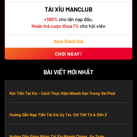
TÀI XỈU MANCLUB
+100%
cho lần nạp đầu,
Hoàn trả cược thua 1%
cho hội viên
Xem Đánh Giá
CHƠI NGAY!
BÀI VIẾT MỚI NHẤT
Rút Tiền Tài Xỉu – Cách Thực Hiện Nhanh Gọn Trong Vài Phút
Hướng Dẫn Nạp Tiền Tài Xỉu Uy Tín, Chi Tiết Từ A Đến Z
Hướng Dẫn Đăng Nhập Tài Xỉu Nhanh Chóng, An Toàn