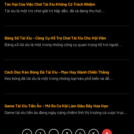
Tác Hại Của Việc Chơi Tài Xỉu Không Có Trách Nhiệm
Tài xỉu là một trò chơi giải trí hấp dẫn, đã và đang thu hút...
Bảng Số Tài Xỉu – Công Cụ Hỗ Trợ Chơi Tài Xỉu Cho Hội Viên
Bảng số tài xỉu là một trong những công cụ quan trọng hỗ trợ người...
Cách Đọc Kèo Bóng Đá Tài Xỉu – Mẹo Hay Giành Chiến Thắng
Kèo bóng đá tài xỉu là một trong những loại kèo phổ biến và dễ...
Game Tài Xỉu Tiền Ảo – Mở Ra Cơ Hội Làm Giàu Đầy Hứa Hẹn
Game tài xỉu tiền ảo đang ngày càng chiếm lĩnh thị trường cá cược trực...
1
…
3
4
5
6