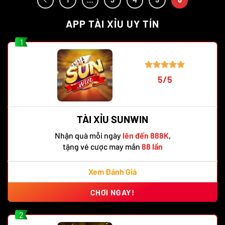
APP TÀI XỈU UY TÍN
1
5/5
TÀI XỈU SUNWIN
Nhận quà mỗi ngày
lên đến 888K
,
tặng vé cược may mắn
88 lần
Xem Đánh Giá
CHƠI NGAY!
2