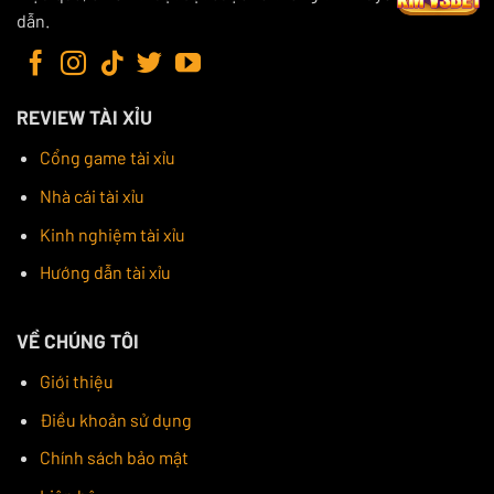
dẫn.
REVIEW TÀI XỈU
Cổng game tài xỉu
Nhà cái tài xỉu
Kinh nghiệm tài xỉu
Hướng dẫn tài xỉu
VỀ CHÚNG TÔI
Giới thiệu
Điều khoản sử dụng
Chính sách bảo mật