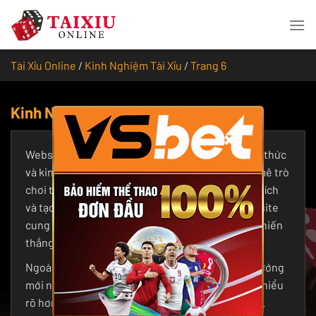
Skip
to
content
Tài Xỉu Online
/
Kinh Nghiệm Tài Xỉu
/
Trang 6
Kinh Nghiệm Tài Xỉu
×
Website
taixiuonline.games
là nơi tổng hợp kiến thức
và kinh nghiệm quý báu dành cho những ai đam mê trò
chơi tài xỉu. Với mục tiêu mang đến thông tin hữu ích
và tạo nên một cộng đồng chia sẻ sôi động, website
cung cấp các bài viết chi tiết về cách chơi, mẹo chiến
thắng, và chiến lược quản lý vốn hiệu quả.
Ngoài ra,
Tài Xỉu Online
còn cập nhật những xu hướng
mới nhất, phân tích các thuật toán để người chơi hiểu
rõ hơn về xác suất và nâng cao khả năng dự đoán.