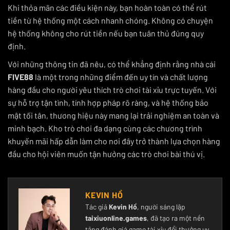
Khi thỏa mãn các điều kiện này, bạn hoàn toàn có thể rút
tiền từ hệ thống một cách nhanh chóng. Không có chuyện
hệ thống không cho rút tiền nếu bạn tuân thủ đúng quy
định.
Với những thông tin đã nêu, có thể khẳng định rằng nhà cái
FIVE88
là một trong những điểm đến uy tín và chất lượng
hàng đầu cho người yêu thích trò chơi tài xỉu trực tuyến. Với
sự hỗ trợ tận tình, tính hợp pháp rõ ràng, và hệ thống bảo
mật tối tân, thương hiệu này mang lại trải nghiệm an toàn và
minh bạch. Kho trò chơi đa dạng cùng các chương trình
khuyến mãi hấp dẫn làm cho nơi đây trở thành lựa chọn hàng
đầu cho hội viên muốn tận hưởng các trò chơi bài thú vị.
KEVIN HỒ
Tác giả
Kevin Hồ
, người sáng lập
taixiuonline.games
, đã tạo ra một nền
tảng đánh giá game tài xỉu đổi thưởng uy