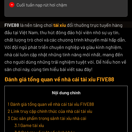
Cuối tuần nạp rút hơi chậm
FIVE88
là nền tảng chơi
tài xỉu
đổi thưởng trực tuyến hàng
đầu tại Việt Nam, thu hút đông đảo hội viên nhờ sự uy tín,
chất lượng trò chơi và các chương trình khuyến mãi hấp dẫn.
Với đội ngũ phát triển chuyên nghiệp và giàu kinh nghiệm,
nhà cái luôn cập nhật những tính năng mới nhất, mang đến
cho người dùng những trải nghiệm tuyệt vời. Để hiểu hơn về
sân chơi này, cùng tìm hiểu bài viết sau đây!
Đánh giá tổng quan về nhà cái tài xỉu FIVE88
Nội dung chính
1
Đánh giá tổng quan về nhà cái tài xỉu FIVE88
2
Link truy cập chính thức của nhà cái tài xỉu
3
Các sản phẩm trong sảnh tài xỉu nhà cái
3.1
Game tài xỉu