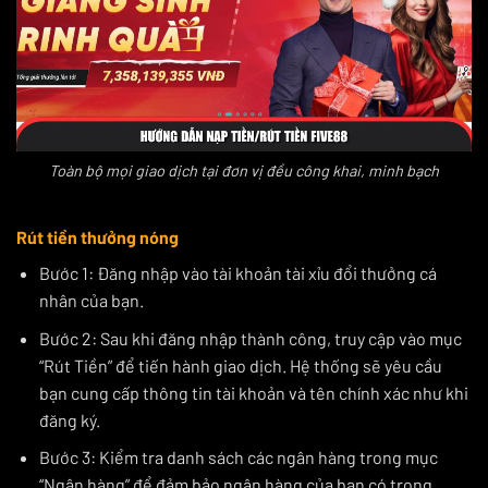
Toàn bộ mọi giao dịch tại đơn vị đều công khai, minh bạch
Rút tiền thưởng nóng
Bước 1: Đăng nhập vào tài khoản tài xỉu đổi thưởng cá
nhân của bạn.
Bước 2: Sau khi đăng nhập thành công, truy cập vào mục
“Rút Tiền” để tiến hành giao dịch. Hệ thống sẽ yêu cầu
bạn cung cấp thông tin tài khoản và tên chính xác như khi
đăng ký.
Bước 3: Kiểm tra danh sách các ngân hàng trong mục
“Ngân hàng” để đảm bảo ngân hàng của bạn có trong