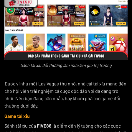
Sảnh tài xỉu đổi thưởng làm mưa làm gió thị trường
Được ví như một Las Vegas thu nhỏ, nhà cái tài xỉu mang đến
cho hội viên trải nghiệm cá cược độc đáo với đa dạng trò
chơi. Nếu bạn đang cân nhắc, hãy khám phá các game đổi
thưởng dưới đây.
Game tài xỉu
Sảnh tài xỉu của
FIVE88
là điểm đến lý tưởng cho các cược