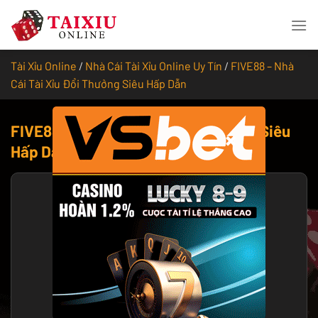
Skip
to
content
Tài Xỉu Online
/
Nhà Cái Tài Xỉu Online Uy Tín
/
FIVE88 – Nhà
Cái Tài Xỉu Đổi Thưởng Siêu Hấp Dẫn
FIVE88 – Nhà Cái Tài Xỉu Đổi Thưởng Siêu
×
Hấp Dẫn
TÀI XỈU FIVE88
4.9/5