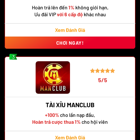
Hoàn trả lên đến
1%
không giới hạn,
Ưu đãi VIP
với 6 cấp độ
khác nhau
Xem Đánh Giá
CHƠI NGAY!
3
5/5
TÀI XỈU MANCLUB
+100%
cho lần nạp đầu,
Hoàn trả cược thua 1%
cho hội viên
Xem Đánh Giá