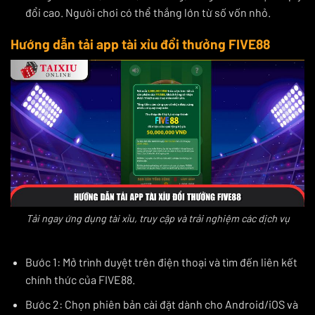
đổi cao. Người chơi có thể thắng lớn từ số vốn nhỏ.
Hướng dẫn tải app tài xỉu đổi thưởng FIVE88
Tải ngay ứng dụng tài xỉu, truy cập và trải nghiệm các dịch vụ
Bước 1: Mở trình duyệt trên điện thoại và tìm đến liên kết
chính thức của FIVE88.
Bước 2: Chọn phiên bản cài đặt dành cho Android/iOS và