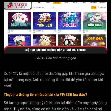
FAQs – Câu hỏi thường gặp
Dưới đây là một số câu hỏi thường gặp khi tham gia cá cược
tại nền tảng này. Anh em cùng theo dõi để yên tâm hơn khi
chơi.
Thực hư thông tin nhà cái tài xỉu FIVE88 lừa đảo?
Số lượng người đăng ký tài khoản tại điểm đến này ngày càng
tăng. Tuy nhiên, cũng có nhiều tin đồn về việc sân chơi tài