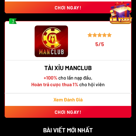
CHƠI NGAY!
3
5/5
TÀI XỈU MANCLUB
+100%
cho lần nạp đầu,
Hoàn trả cược thua 1%
cho hội viên
Xem Đánh Giá
CHƠI NGAY!
BÀI VIẾT MỚI NHẤT