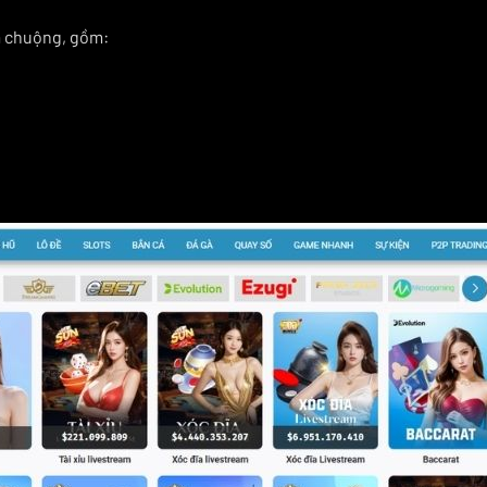
a chuộng, gồm: