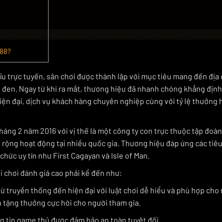
I88?
 xỉu trực tuyến, sân chơi được thành lập với mục tiêu mang đến địa 
en. Ngay từ khi ra mắt, thương hiệu đã nhanh chóng khẳng định 
ện đại, dịch vụ khách hàng chuyên nghiệp cùng với tỷ lệ thưởng 
háng 2 năm 2016 với vị thế là một công ty con trực thuộc tập đoàn g
 rộng hoạt động tại nhiều quốc gia. Thương hiệu đáp ứng các tiê
hức uy tín như First Cagayan và Isle of Man.
i chơi đánh giá cao phải kể đến như:
từ truyền thống đến hiện đại với luật chơi dễ hiểu và phù hợp cho
h tặng thưởng cực hời cho người tham gia.
g tin game thủ được đảm bảo an toàn tuyệt đối.