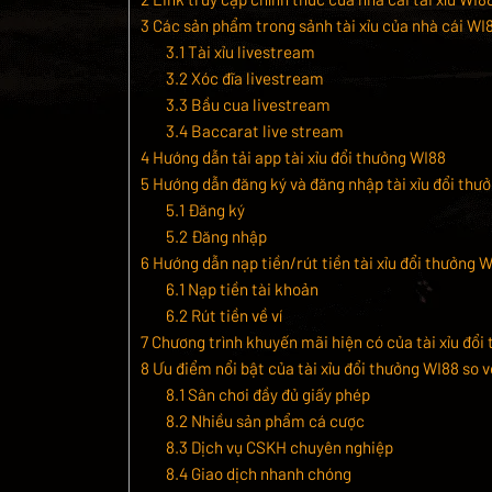
3
Các sản phẩm trong sảnh tài xỉu của nhà cái WI
3.1
Tài xỉu livestream
3.2
Xóc đĩa livestream
3.3
Bầu cua livestream
3.4
Baccarat live stream
4
Hướng dẫn tải app tài xỉu đổi thưởng WI88
5
Hướng dẫn đăng ký và đăng nhập tài xỉu đổi thư
5.1
Đăng ký
5.2
Đăng nhập
6
Hướng dẫn nạp tiền/rút tiền tài xỉu đổi thưởng 
6.1
Nạp tiền tài khoản
6.2
Rút tiền về ví
7
Chương trình khuyến mãi hiện có của tài xỉu đổi
8
Ưu điểm nổi bật của tài xỉu đổi thưởng WI88 so vớ
8.1
Sân chơi đầy đủ giấy phép
8.2
Nhiều sản phẩm cá cược
8.3
Dịch vụ CSKH chuyên nghiệp
8.4
Giao dịch nhanh chóng