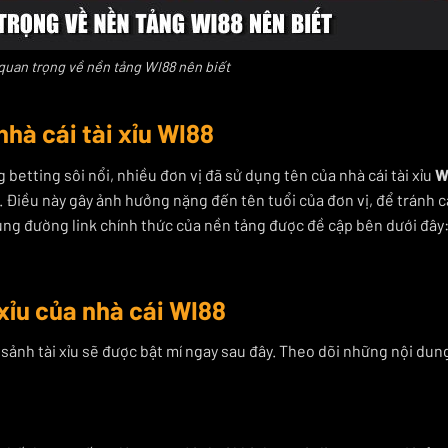
quan trọng về nền tảng WI88 nên biết
nhà cái tài xỉu WI88
 betting sôi nổi, nhiều đơn vị đã sử dụng tên của nhà cái tài xỉu
W
. Điều này gây ảnh hưởng nặng đến tên tuổi của đơn vị, để tránh 
úng đường link chính thức của nền tảng được đề cập bên dưới đây
xỉu của nhà cái WI88
nh tài xỉu sẽ được bật mí ngay sau đây. Theo dõi những nội dun