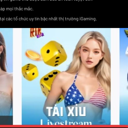
đáp mọi thắc mắc.
ại các tổ chức uy tín bậc nhất thị trường iGaming.