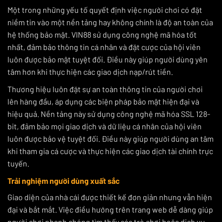
Một trong những yếu tố quyết định việc người chơi có đặt
niềm tin vào một nền tảng hay không chính là độ an toàn của
hệ thống bảo mật. VIN88 sử dụng công nghệ mã hóa tốt
nhất, đảm bảo thông tin cá nhân và đặt cược của hội viên
luôn được bảo mật tuyệt đối. Điều này giúp người dùng yên
tâm hơn khi thực hiện các giao dịch nạp/rút tiền.
Thương hiệu luôn đặt sự an toàn thông tin của người chơi
lên hàng đầu, áp dụng các biện pháp bảo mật hiện đại và
hiệu quả. Nền tảng này sử dụng công nghệ mã hóa SSL 128-
bit, đảm bảo mọi giao dịch và dữ liệu cá nhân của hội viên
luôn được bảo vệ tuyệt đối. Điều này giúp người dùng an tâm
khi tham gia cá cược và thực hiện các giao dịch tài chính trực
tuyến.
Trải nghiệm người dùng xuất sắc
Giao diện của nhà cái được thiết kế đơn giản nhưng vẫn hiện
đại và bắt mắt. Việc điều hướng trên trang web dễ dàng giúp
người chơi nhanh chóng tìm thấy các trò chơi hoặc dịch vụ