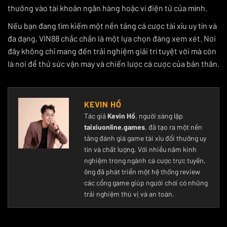
thưởng vào tài khoản ngân hàng hoặc ví điện tử của mình.
Nếu bạn đang tìm kiếm một nền tảng cá cược tài xỉu uy tín và
đa dạng, VIN88 chắc chắn là một lựa chọn đáng xem xét. Nơi
đây không chỉ mang đến trải nghiệm giải trí tuyệt vời mà còn
là nơi để thử sức vận may và chiến lược cá cược của bản thân.
KEVIN HỒ
Tác giả
Kevin Hồ
, người sáng lập
taixiuonline.games
, đã tạo ra một nền
tảng đánh giá game tài xỉu đổi thưởng uy
tín và chất lượng. Với nhiều năm kinh
nghiệm trong ngành cá cược trực tuyến,
ông đã phát triển một hệ thống review
các cổng game giúp người chơi có những
trải nghiệm thú vị và an toàn.