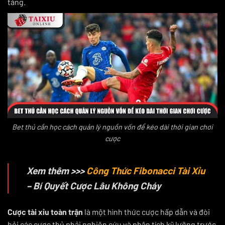
tảng.
Bet thủ cần học cách quản lý nguồn vốn để kéo dài thời gian chơi
cược
Xem thêm >>>
Công Thức Fibonacci Tài Xỉu
– Bí Quyết Cược Lâu Không Cháy
Cược tài xỉu toàn trận
là một hình thức cược hấp dẫn và đòi
hỏi các cược thủ phải nghiên cứu và phân tích kỹ lưỡng trước