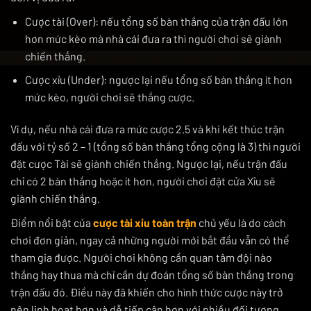
Cược tài (Over): nếu tổng số bàn thắng của trận đấu lớn
hơn mức kèo mà nhà cái đưa ra thì người chơi sẽ giành
chiến thắng.
Cược xỉu (Under): ngược lại nếu tổng số bàn thắng ít hơn
mức kèo, người chơi sẽ thắng cược.
Ví dụ, nếu nhà cái đưa ra mức cược 2.5 và khi kết thúc trận
đấu với tỷ số 2 – 1 (tổng số bàn thắng tổng cộng là 3) thì người
đặt cược Tài sẽ giành chiến thắng. Ngược lại, nếu trận đấu
chỉ có 2 bàn thắng hoặc ít hơn, người chơi đặt cửa Xỉu sẽ
giành chiến thắng.
Điểm nổi bật của
cược tài xỉu toàn trận
chủ yếu là do cách
chơi đơn giản, ngay cả những người mới bắt đầu vẫn có thể
tham gia được. Người chơi không cần quan tâm đội nào
thắng hay thua mà chỉ cần dự đoán tổng số bàn thắng trong
trận đấu đó. Điều này đã khiến cho hình thức cược này trở
nên linh hoạt hơn và dễ tiếp cận hơn với nhiều đối tượng