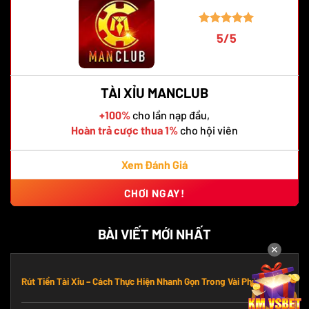
5/5
TÀI XỈU MANCLUB
+100%
cho lần nạp đầu,
Hoàn trả cược thua 1%
cho hội viên
Xem Đánh Giá
CHƠI NGAY!
BÀI VIẾT MỚI NHẤT
✕
Rút Tiền Tài Xỉu – Cách Thực Hiện Nhanh Gọn Trong Vài Phút