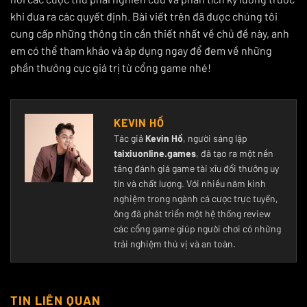
khi đưa ra các quyết định. Bài viết trên đã được chúng tôi
cung cấp những thông tin cần thiết nhất về chủ đề này, anh
em có thể tham khảo và áp dụng ngay để đem về những
phần thưởng cực giá trị từ cổng game nhé!
KEVIN HỒ
Tác giả
Kevin Hồ
, người sáng lập
taixiuonline.games
, đã tạo ra một nền
tảng đánh giá game tài xỉu đổi thưởng uy
tín và chất lượng. Với nhiều năm kinh
nghiệm trong ngành cá cược trực tuyến,
ông đã phát triển một hệ thống review
các cổng game giúp người chơi có những
trải nghiệm thú vị và an toàn.
TIN LIÊN QUAN