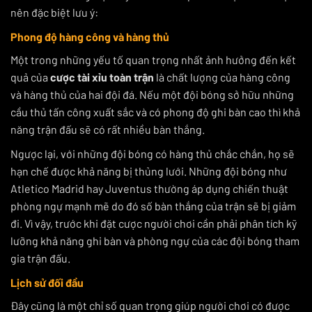
nên đặc biệt lưu ý:
Phong độ hàng công và hàng thủ
Một trong những yếu tố quan trọng nhất ảnh hưởng đến kết
quả của
cược tài xỉu toàn trận
là chất lượng của hàng công
và hàng thủ của hai đội đá. Nếu một đội bóng sở hữu những
cầu thủ tấn công xuất sắc và có phong độ ghi bàn cao thì khả
năng trận đấu sẽ có rất nhiều bàn thắng.
Ngược lại, với những đội bóng có hàng thủ chắc chắn, họ sẽ
hạn chế được khả năng bị thủng lưới. Những đội bóng như
Atletico Madrid hay Juventus thường áp dụng chiến thuật
phòng ngự mạnh mẽ do đó số bàn thắng của trận sẽ bị giảm
đi. Vì vậy, trước khi đặt cược người chơi cần phải phân tích kỹ
lưỡng khả năng ghi bàn và phòng ngự của các đội bóng tham
gia trận đấu.
Lịch sử đối đầu
Đây cũng là một chỉ số quan trọng giúp người chơi có được