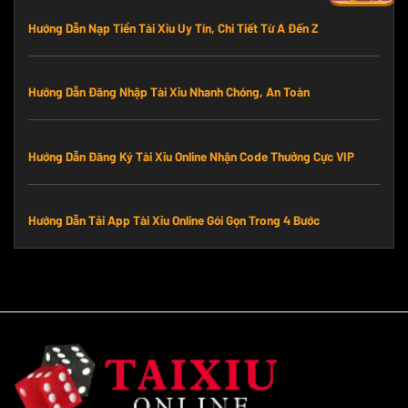
Hướng Dẫn Nạp Tiền Tài Xỉu Uy Tín, Chi Tiết Từ A Đến Z
Hướng Dẫn Đăng Nhập Tài Xỉu Nhanh Chóng, An Toàn
Hướng Dẫn Đăng Ký Tài Xỉu Online Nhận Code Thưởng Cực VIP
Hướng Dẫn Tải App Tài Xỉu Online Gói Gọn Trong 4 Bước