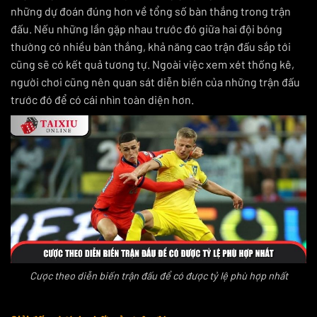
những dự đoán đúng hơn về tổng số bàn thắng trong trận
đấu. Nếu những lần gặp nhau trước đó giữa hai đội bóng
thường có nhiều bàn thắng, khả năng cao trận đấu sắp tới
cũng sẽ có kết quả tương tự. Ngoài việc xem xét thống kê,
người chơi cũng nên quan sát diễn biến của những trận đấu
trước đó để có cái nhìn toàn diện hơn.
Cược theo diễn biến trận đấu để có được tỷ lệ phù hợp nhất