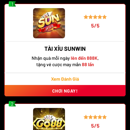
1
5/5
TÀI XỈU SUNWIN
Nhận quà mỗi ngày
lên đến 888K
,
tặng vé cược may mắn
88 lần
Xem Đánh Giá
CHƠI NGAY!
2
5/5