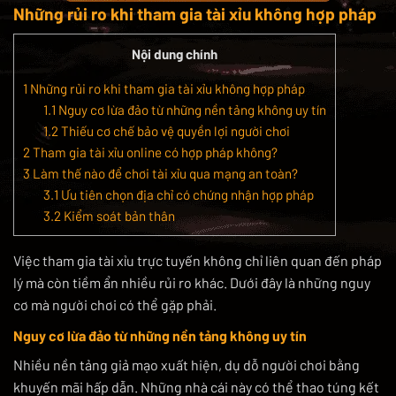
Những rủi ro khi tham gia tài xỉu không hợp pháp
Nội dung chính
1
Những rủi ro khi tham gia tài xỉu không hợp pháp
1.1
Nguy cơ lừa đảo từ những nền tảng không uy tín
1.2
Thiếu cơ chế bảo vệ quyền lợi người chơi
2
Tham gia tài xỉu online có hợp pháp không?
3
Làm thế nào để chơi tài xỉu qua mạng an toàn?
3.1
Ưu tiên chọn địa chỉ có chứng nhận hợp pháp
3.2
Kiểm soát bản thân
Việc tham gia tài xỉu trực tuyến không chỉ liên quan đến pháp
lý mà còn tiềm ẩn nhiều rủi ro khác. Dưới đây là những nguy
cơ mà người chơi có thể gặp phải.
Nguy cơ lừa đảo từ những nền tảng không uy tín
Nhiều nền tảng giả mạo xuất hiện, dụ dỗ người chơi bằng
khuyến mãi hấp dẫn. Những nhà cái này có thể thao túng kết