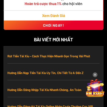
Hoàn trả cược thua 1%
cho hội viên
Xem Đánh Giá
CHƠI NGAY!
BÀI VIẾT MỚI NHẤT
Rút Tiền Tài Xỉu – Cách Thực Hiện Nhanh Gọn Trong Vài Phút
Hướng Dẫn Nạp Tiền Tài Xỉu Uy Tín, Chi Tiết Từ A Đến Z
✕
Hướng Dẫn Đăng Nhập Tài Xỉu Nhanh Chóng, An Toàn
Hướng Dẫn Đăng Ký Tài Xỉu Online Nhận Code Thưởng Cực VIP