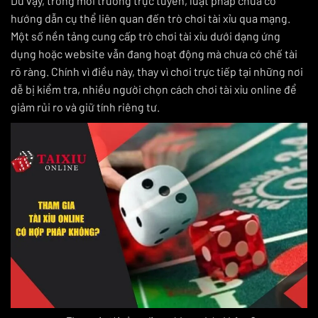
Dù vậy, trong môi trường trực tuyến, luật pháp chưa có
hướng dẫn cụ thể liên quan đến trò chơi tài xỉu qua mạng.
Một số nền tảng cung cấp trò chơi tài xỉu dưới dạng ứng
dụng hoặc website vẫn đang hoạt động mà chưa có chế tài
rõ ràng. Chính vì điều này, thay vì chơi trực tiếp tại những nơi
dễ bị kiểm tra, nhiều người chọn cách chơi tài xỉu online để
giảm rủi ro và giữ tính riêng tư.