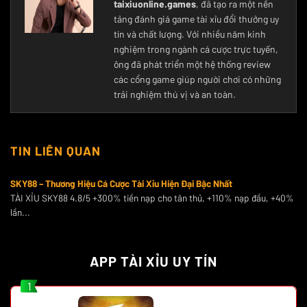
taixiuonline.games
, đã tạo ra một nền
tảng đánh giá game tài xỉu đổi thưởng uy
tín và chất lượng. Với nhiều năm kinh
nghiệm trong ngành cá cược trực tuyến,
ông đã phát triển một hệ thống review
các cổng game giúp người chơi có những
trải nghiệm thú vị và an toàn.
TIN LIÊN QUAN
SKY88 – Thương Hiệu Cá Cược Tài Xỉu Hiện Đại Bậc Nhất
TÀI XỈU SKY88 4.8/5 +300% tiền nạp cho tân thủ, +110% nạp đầu, +40%
lần...
APP TÀI XỈU UY TÍN
1