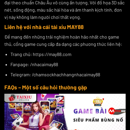
đại theo chuẩn Châu Âu vô cùng ấn tượng. Với đồ họa 3D sắc
nét, sống động, màu sắc hài hòa và âm thanh kịch tính, đơn
vị này không làm người chơi thất vọng.
Liên hệ với nhà cái tài xỉu MAY88
Để mang đến những trải nghiệm hoàn hảo nhất cho game
thủ, cổng game cung cấp đa dạng các phương thức liên hệ:
Trang chủ: https://may88.com
Fanpage: /nhacaimay88
Telegram: /chamsockhachhangnhacaimay88
FAQs – Một số câu hỏi thường gặp