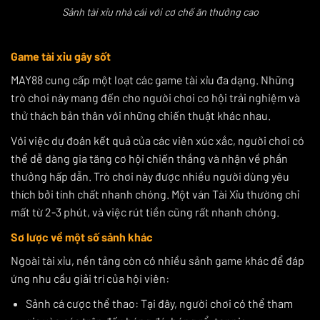
Sảnh tài xỉu nhà cái với cơ chế ăn thưởng cao
Game tài xỉu gây sốt
MAY88 cung cấp một loạt các game tài xỉu đa dạng. Những
trò chơi này mang đến cho người chơi cơ hội trải nghiệm và
thử thách bản thân với những chiến thuật khác nhau.
Với việc dự đoán kết quả của các viên xúc xắc, người chơi có
thể dễ dàng gia tăng cơ hội chiến thắng và nhận về phần
thưởng hấp dẫn. Trò chơi này được nhiều người dùng yêu
thích bởi tính chất nhanh chóng. Một ván Tài Xỉu thường chỉ
mất từ 2-3 phút, và việc rút tiền cũng rất nhanh chóng.
Sơ lược về một số sảnh khác
Ngoài tài xỉu, nền tảng còn có nhiều sảnh game khác để đáp
ứng nhu cầu giải trí của hội viên:
Sảnh cá cược thể thao: Tại đây, người chơi có thể tham