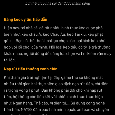
Lợi thế giúp nhà cái đạt được thành công
Bảng kèo uy tín, hấp dẫn
Hiện nay, tại nhà cái có rất nhiều hình thức kèo cược phổ
biến như: kèo châu Á, kèo Châu Âu, kèo Tài xỉu, kèo phạt
góc,… Bạn có thể thoải mái lựa chọn các loại hình kèo phù
hợp với lối chơi của mình. Mỗi loại kèo đều có tỷ lệ trả thưởng
khác nhau, người dùng dễ dàng lựa chọn và tìm kiếm vận may
tài lộc.
Nạp rút tiền thưởng xanh chín
Khi tham gia trải nghiệm tại đây, game thủ sẽ không mất
nhiều thời gian khi thực hiện giao dịch nạp rút tiền, chỉ diễn
ra trong vòng 1 phút. Bạn không phải đợi chờ khi nạp rút
tiền, hệ thống còn liên kết với nhiều hình thức thực hiện
như: Ngân hàng, Thẻ cào, Ví điện tử,…Sử dụng công nghệ
tiên tiến, MAY88 đảm bảo tính minh bạch, an toàn và chuyên