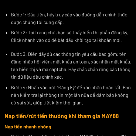
Bước 1: Đầu tiên, hãy truy cập vào đường dẫn chính thức
được chúng tôi cung cấp.
Bước 2: Tại trang chủ, bạn sẽ thấy hiển thị phần đăng ký.
Click nhanh vào đó để bắt đầu khởi tạo tài khoản mới.
Bước 3: Điền đầy đủ các thông tin yêu cầu bao gồm: tên
đăng nhập hội viên, mật khẩu an toàn, xác nhận mật khẩu,
tên hiển thị và mã captcha. Hãy chắc chắn rằng các thông
tin dữ liệu đều chính xác.
Bước 4: Nhấn vào nút “Đăng ký” để xác nhận hoàn tất. Bạn
nên kiểm tra lại thông tin một lần nữa để đảm bảo không
có sai sót, giúp tiết kiệm thời gian.
Nạp tiền/rút tiền thưởng khi tham gia MAY88
Nạp tiền nhanh chóng