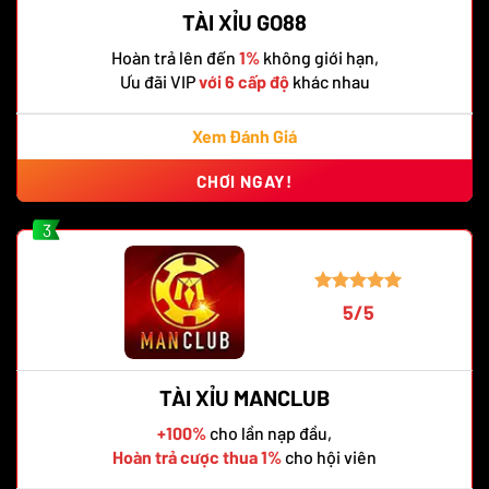
TÀI XỈU GO88
Hoàn trả lên đến
1%
không giới hạn,
Ưu đãi VIP
với 6 cấp độ
khác nhau
Xem Đánh Giá
CHƠI NGAY!
3
5/5
TÀI XỈU MANCLUB
+100%
cho lần nạp đầu,
Hoàn trả cược thua 1%
cho hội viên