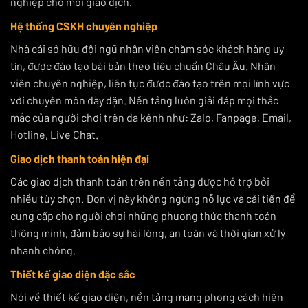
nghiệp cho mỗi giao dịch.
Hệ thống CSKH chuyên nghiệp
Nhà cái sở hữu đội ngũ nhân viên chăm sóc khách hàng uy
tín, được đào tạo bài bản theo tiêu chuẩn Châu Âu. Nhân
viên chuyên nghiệp, liên tục được đào tạo trên mọi lĩnh vực
với chuyên môn dày dặn. Nền tảng luôn giải đáp mọi thắc
mắc của người chơi trên đa kênh như: Zalo, Fanpage, Email,
Hotline, Live Chat.
Giao dịch thanh toán hiện đại
Các giao dịch thanh toán trên nền tảng được hỗ trợ bởi
nhiều tùy chọn. Đơn vị này không ngừng nỗ lực và cải tiến để
cung cấp cho người chơi những phương thức thanh toán
thông minh, đảm bảo sự hài lòng, an toàn và thời gian xử lý
nhanh chóng.
Thiết kế giao diện đặc sắc
Nói về thiết kế giao diện, nền tảng mang phong cách hiện