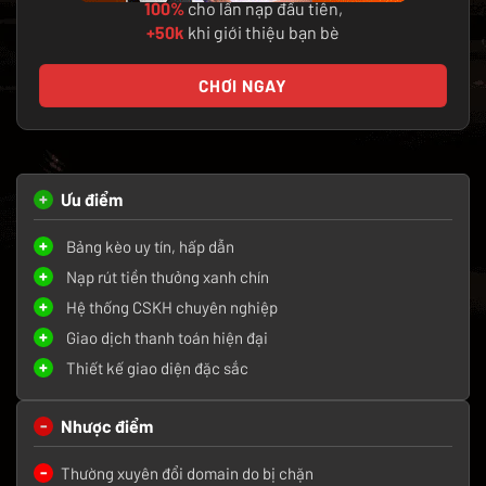
100%
cho lần nạp đầu tiên,
+50k
khi giới thiệu bạn bè
CHƠI NGAY
Ưu điểm
Bảng kèo uy tín, hấp dẫn
Nạp rút tiền thưởng xanh chín
Hệ thống CSKH chuyên nghiệp
Giao dịch thanh toán hiện đại
Thiết kế giao diện đặc sắc
Nhược điểm
Thường xuyên đổi domain do bị chặn