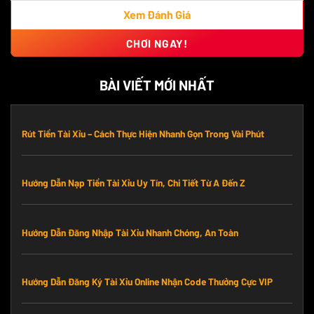
Xem Đánh Giá
CHƠI NGAY!
BÀI VIẾT MỚI NHẤT
Rút Tiền Tài Xỉu – Cách Thực Hiện Nhanh Gọn Trong Vài Phút
Hướng Dẫn Nạp Tiền Tài Xỉu Uy Tín, Chi Tiết Từ A Đến Z
Hướng Dẫn Đăng Nhập Tài Xỉu Nhanh Chóng, An Toàn
Hướng Dẫn Đăng Ký Tài Xỉu Online Nhận Code Thưởng Cực VIP