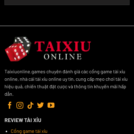
Taixiuonline.games chuyên đánh giá các cổng game tài xỉu
online, nhà cái tài xỉu online uy tín, cung cấp mẹo chơi tài xỉu
hiệu quả, chiến thuật đặt cược và thông tin khuyến mãi hấp
dẫn.
REVIEW TÀI XỈU
Cổng game tài xỉu