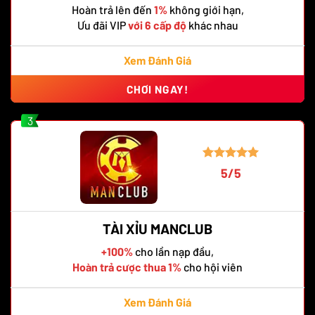
Hoàn trả lên đến
1%
không giới hạn,
Ưu đãi VIP
với 6 cấp độ
khác nhau
Xem Đánh Giá
CHƠI NGAY!
3
5/5
TÀI XỈU MANCLUB
+100%
cho lần nạp đầu,
Hoàn trả cược thua 1%
cho hội viên
Xem Đánh Giá