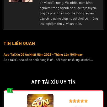
tín và chất lượng. Với nhiều năm kinh
nghiệm trong ngành cá cược trực tuyến,
ông đã phát triển một hệ thống review
các cổng game giúp người chơi có những
trải nghiệm thú vị và an toàn.
TIN LIÊN QUAN
App Tài Xỉu Dễ Ăn Nhất Năm 2025 – Thắng Lớn Mỗi Ngày
App tài xỉu nào dễ ăn nhất đang là câu hỏi được nhiều người chơi...
APP TÀI XỈU UY TÍN
1