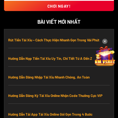
CHƠI NGAY!
BÀI VIẾT MỚI NHẤT
Rút Tiền Tài Xỉu – Cách Thực Hiện Nhanh Gọn Trong Vài Phút
✕
Hướng Dẫn Nạp Tiền Tài Xỉu Uy Tín, Chi Tiết Từ A Đến Z
Hướng Dẫn Đăng Nhập Tài Xỉu Nhanh Chóng, An Toàn
Hướng Dẫn Đăng Ký Tài Xỉu Online Nhận Code Thưởng Cực VIP
Hướng Dẫn Tải App Tài Xỉu Online Gói Gọn Trong 4 Bước