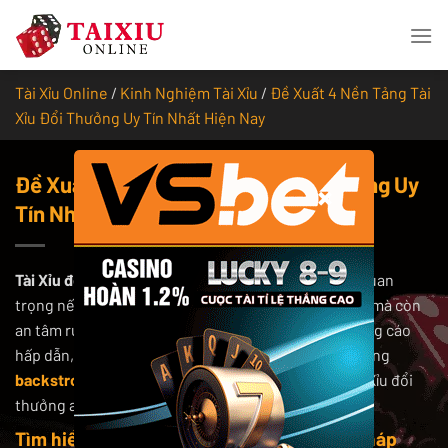
Skip
to
content
Tài Xỉu Online
/
Kinh Nghiệm Tài Xỉu
/
Đề Xuất 4 Nền Tảng Tài
Xỉu Đổi Thưởng Uy Tín Nhất Hiện Nay
Đề Xuất 4 Nền Tảng Tài Xỉu Đổi Thưởng Uy
×
Tín Nhất Hiện Nay
Tài Xỉu đổi thưởng uy tín nhất hiện nay
là lựa chọn quan
trọng nếu bạn muốn chơi game không chỉ để giải trí mà còn
an tâm rút tiền thật. Trong hàng trăm nền tảng quảng cáo
hấp dẫn, chỉ có một số ít thực sự đáng tin cậy. Hãy cùng
backstrom.eu.com
điểm danh top các sân chơi Tài Xỉu đổi
thưởng an toàn nhất trong bài viết.
Tìm hiểu Tài Xỉu đổi thưởng là gì, có hợp pháp