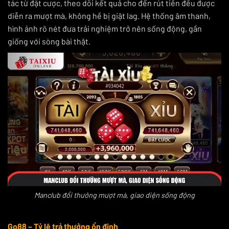
tác từ đặt cược, theo dõi kết quả cho đến rút tiền đều được
diễn ra mượt mà, không hề bị giật lag. Hệ thống âm thanh,
hình ảnh rõ nét đưa trải nghiệm trở nên sống động, gần
giống với sòng bài thật.
Manclub đổi thưởng mượt mà, giao diện sống động
Go88 – Tỷ lệ trả thưởng ổn định